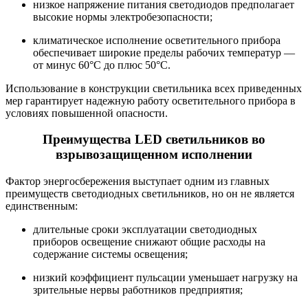
низкое напряжение питания светодиодов предполагает
высокие нормы электробезопасности;
климатическое исполнение осветительного прибора
обеспечивает широкие пределы рабочих температур —
от минус 60°С до плюс 50°С.
Использование в конструкции светильника всех приведенных
мер гарантирует надежную работу осветительного прибора в
условиях повышенной опасности.
Преимущества LED светильников во
взрывозащищенном исполнении
Фактор энергосбережения выступает одним из главных
преимуществ светодиодных светильников, но он не является
единственным:
длительные сроки эксплуатации светодиодных
приборов освещение снижают общие расходы на
содержание системы освещения;
низкий коэффициент пульсации уменьшает нагрузку на
зрительные нервы работников предприятия;