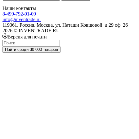
Наши контакты
8-499-792-01-09
info@inventrade.ru
119361, Россия, Москва, ул. Наташи Ковшовой, д.29 оф. 26
2026 © INVENTRADE.RU
Версия для печати
Найти среди 30 000 товаров