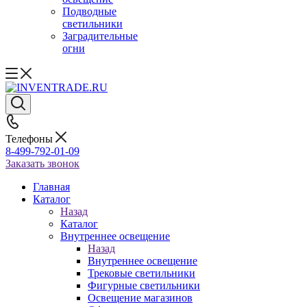
Подводные
светильники
Заградительные
огни
Телефоны
8-499-792-01-09
Заказать звонок
Главная
Каталог
Назад
Каталог
Внутреннее освещение
Назад
Внутреннее освещение
Трековые светильники
Фигурные светильники
Освещение магазинов