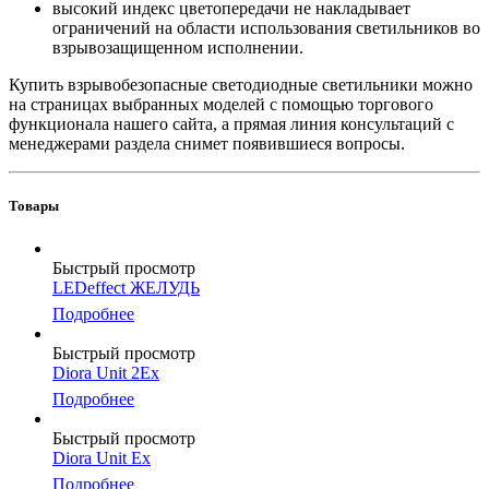
высокий индекс цветопередачи не накладывает
ограничений на области использования светильников во
взрывозащищенном исполнении.
Купить взрывобезопасные светодиодные светильники можно
на страницах выбранных моделей с помощью торгового
функционала нашего сайта, а прямая линия консультаций с
менеджерами раздела снимет появившиеся вопросы.
Товары
Быстрый просмотр
LEDeffect ЖЕЛУДЬ
Подробнее
Быстрый просмотр
Diora Unit 2Ex
Подробнее
Быстрый просмотр
Diora Unit Ex
Подробнее