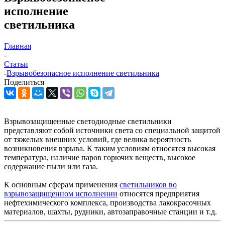
исполнение
светильника
Главная
-
Статьи
-
Взрывобезопасное исполнение светильника
Поделиться
Взрывозащищенные светодиодные светильники
представляют собой источники света со специальной защитой
от тяжелых внешних условий, где велика вероятность
возникновения взрыва. К таким условиям относятся высокая
температура, наличие паров горючих веществ, высокое
содержание пыли или газа.
К основным сферам применения
светильников во
взрывозащищенном исполнении
относятся предприятия
нефтехимического комплекса, производства лакокрасочных
материалов, шахты, рудники, автозаправочные станции и т.д.