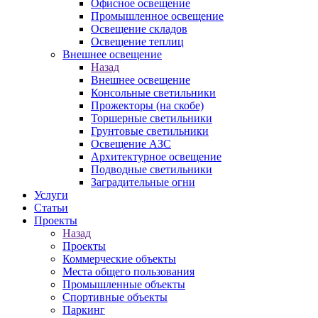
Офисное освещение
Промышленное освещение
Освещение складов
Освещение теплиц
Внешнее освещение
Назад
Внешнее освещение
Консольные светильники
Прожекторы (на скобе)
Торшерные светильники
Грунтовые светильники
Освещение АЗС
Архитектурное освещение
Подводные светильники
Заградительные огни
Услуги
Статьи
Проекты
Назад
Проекты
Коммерческие объекты
Места общего пользования
Промышленные объекты
Спортивные объекты
Паркинг