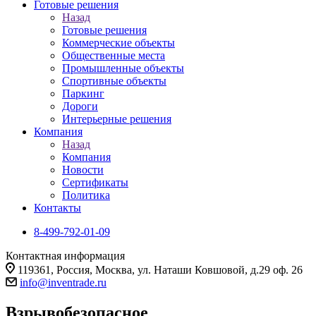
Готовые решения
Назад
Готовые решения
Коммерческие объекты
Общественные места
Промышленные объекты
Спортивные объекты
Паркинг
Дороги
Интерьерные решения
Компания
Назад
Компания
Новости
Сертификаты
Политика
Контакты
8-499-792-01-09
Контактная информация
119361, Россия, Москва, ул. Наташи Ковшовой, д.29 оф. 26
info@inventrade.ru
Взрывобезопасное