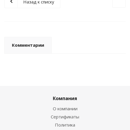
Назад к списку
Комментарии
Компания
О компании
Сертификаты
Политика