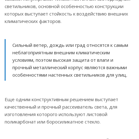
светильников, основной особенностью конструкции
которых выступает стойкость к воздействию внешних
климатических факторов.
Сильный ветер, дождь или град относятся к самым
неблагоприятным внешним климатическим
условиям, поэтом высокая защита от влаги и
прочный металлический корпус являются важными
особенностями настенных светильников для улиц.
Еще одним конструктивным решением выступает
качественный и прочный рассеиватель света, для
изготовления которого используют листовой
поликарбонат или боросиликатное стекло.