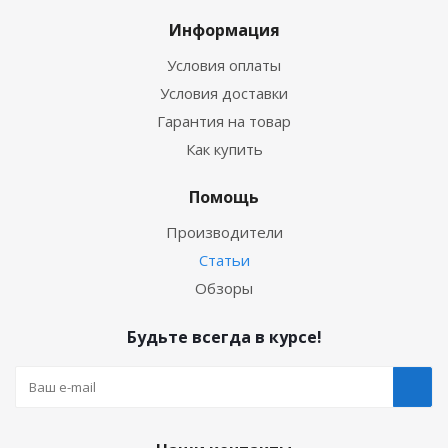
Информация
Условия оплаты
Условия доставки
Гарантия на товар
Как купить
Помощь
Производители
Статьи
Обзоры
Будьте всегда в курсе!