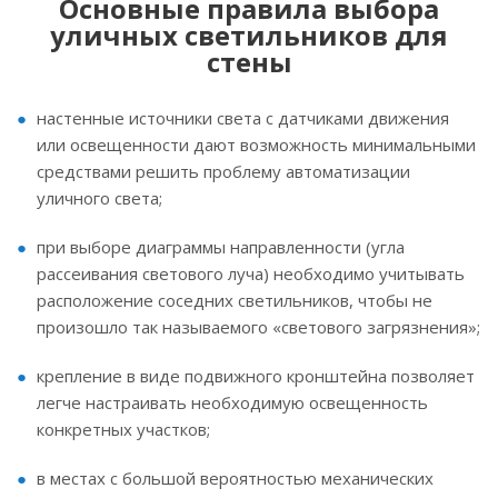
Основные правила выбора
уличных светильников для
стены
настенные источники света с датчиками движения
или освещенности дают возможность минимальными
средствами решить проблему автоматизации
уличного света;
при выборе диаграммы направленности (угла
рассеивания светового луча) необходимо учитывать
расположение соседних светильников, чтобы не
произошло так называемого «светового загрязнения»;
крепление в виде подвижного кронштейна позволяет
легче настраивать необходимую освещенность
конкретных участков;
в местах с большой вероятностью механических