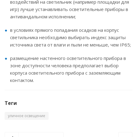
воздействий на светильник (например площадки для
игр) лучше устанавливать осветительные приборы в
антивандальном исполнении;
в условиях прямого попадания осадков на корпус
светильника необходимо выбирать индекс защиты
источника света от влаги и пыли не меньше, чем IP65;
размещение настенного осветительного прибора в
зоне доступности человека предполагает выбор
корпуса осветительного прибора с заземляющим
контактом.
Теги
уличное освещение