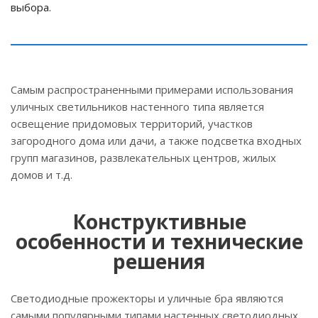
выбора.
Самым распространенными примерами использования
уличных светильников настенного типа является
освещение придомовых территорий, участков
загородного дома или дачи, а также подсветка входных
групп магазинов, развлекательных центров, жилых
домов и т.д.
Конструктивные
особенности и технические
решения
Светодиодные прожекторы и уличные бра являются
самыми популярными типами настенных светодиодных