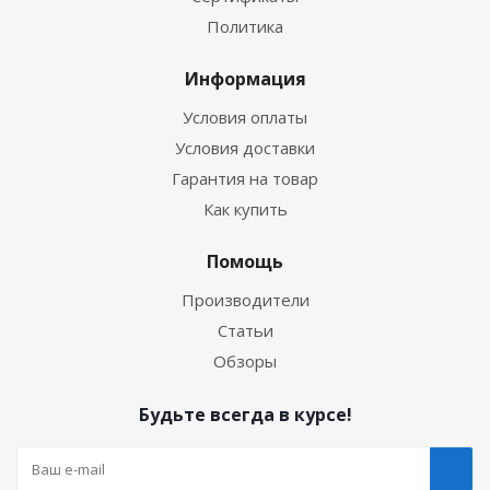
Политика
Информация
Условия оплаты
Условия доставки
Гарантия на товар
Как купить
Помощь
Производители
Статьи
Обзоры
Будьте всегда в курсе!