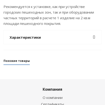
Рекомендуется к установке, как при устройстве
городских пешеходных зон, так и при оборудовании
частных территорий в расчете 1 изделие на 2 кв.м
площади пешеходного покрытия.
Характеристики
Похожие товары
Компания
О компании
Сертификаты