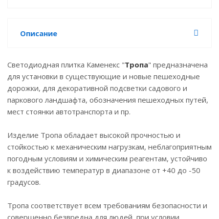
Описание
Светодиодная плитка Каменекс "
Тропа
" предназначена
для установки в существующие и новые пешеходные
дорожки, для декоративной подсветки садового и
паркового ландшафта, обозначения пешеходных путей,
мест стоянки автотранспорта и пр.
Изделие Тропа обладает высокой прочностью и
стойкостью к механическим нагрузкам, неблагоприятным
погодным условиям и химическим реагентам, устойчиво
к воздействию температур в диапазоне от +40 до -50
градусов.
Тропа соответствует всем требованиям безопасности и
совершенно безвредна для людей, при условии