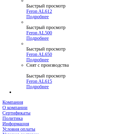
Быстрый просмотр
Feron AL612
Подробнее
Быстрый просмотр
Feron AL500
Подробнее
Быстрый просмотр
Feron AL650
Подробнее
Снят с производства
Быстрый просмотр
Feron AL615
Подробнее
Компания
О компании
Сертификаты
Политика
Информация
Условия оплаты