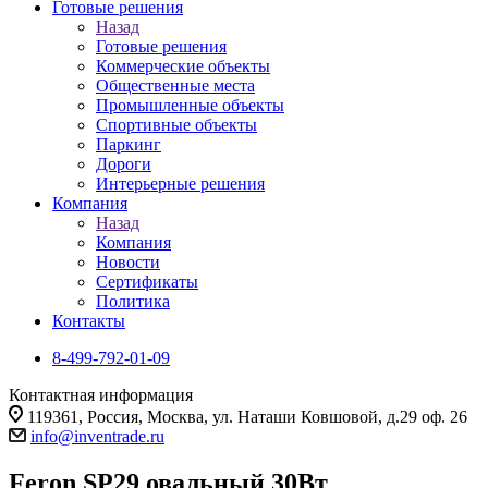
Готовые решения
Назад
Готовые решения
Коммерческие объекты
Общественные места
Промышленные объекты
Спортивные объекты
Паркинг
Дороги
Интерьерные решения
Компания
Назад
Компания
Новости
Сертификаты
Политика
Контакты
8-499-792-01-09
Контактная информация
119361, Россия, Москва, ул. Наташи Ковшовой, д.29 оф. 26
info@inventrade.ru
Feron SP29 овальный 30Вт