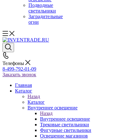
Подводные
светильники
Заградительные
огни
Телефоны
8-499-792-01-09
Заказать звонок
Главная
Каталог
Назад
Каталог
Внутреннее освещение
Назад
Внутреннее освещение
Трековые светильники
Фигурные светильники
Освещение магазинов