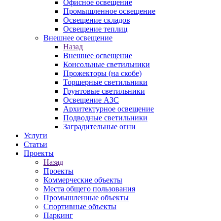
Офисное освещение
Промышленное освещение
Освещение складов
Освещение теплиц
Внешнее освещение
Назад
Внешнее освещение
Консольные светильники
Прожекторы (на скобе)
Торшерные светильники
Грунтовые светильники
Освещение АЗС
Архитектурное освещение
Подводные светильники
Заградительные огни
Услуги
Статьи
Проекты
Назад
Проекты
Коммерческие объекты
Места общего пользования
Промышленные объекты
Спортивные объекты
Паркинг