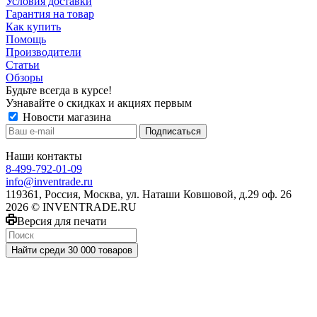
Условия доставки
Гарантия на товар
Как купить
Помощь
Производители
Статьи
Обзоры
Будьте всегда в курсе!
Узнавайте о скидках и акциях первым
Новости магазина
Наши контакты
8-499-792-01-09
info@inventrade.ru
119361, Россия, Москва, ул. Наташи Ковшовой, д.29 оф. 26
2026 © INVENTRADE.RU
Версия для печати
Найти среди 30 000 товаров