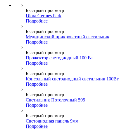
Быстрый просмотр
Diora Germes Park
Подробнее
Быстрый просмотр
Медицинский прикроватный светильник
Подробнее
Быстрый просмотр
Прожектор светодиодный 100 Вт
Подробнее
Быстрый просмотр
Консольный светодиодный светильник 100Вт
Подробнее
Быстрый просмотр
Светильник Потолочный 595
Подробнее
Быстрый просмотр
Светодиодная панель 9мм
Подробнее