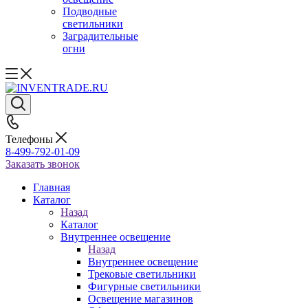
Подводные
светильники
Заградительные
огни
Телефоны
8-499-792-01-09
Заказать звонок
Главная
Каталог
Назад
Каталог
Внутреннее освещение
Назад
Внутреннее освещение
Трековые светильники
Фигурные светильники
Освещение магазинов