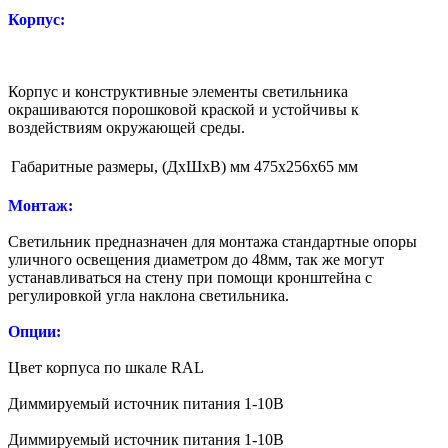
Корпус:
Корпус и конструктивные элементы светильника
окрашиваются порошковой краской и устойчивы к
воздействиям окружающей среды.
Габаритные размеры, (ДхШхВ) мм
475х256х65 мм
Монтаж:
Светильник предназначен для монтажа стандартные опоры
уличного освещения диаметром до 48мм, так же могут
устанавливаться на стену при помощи кронштейна с
регулировкой угла наклона светильника.
Опции:
Цвет корпуса по шкале RAL
Диммируемый источник питания 1-10В
Диммируемый источник питания 1-10В