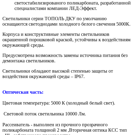
светостабилизированого поликарбоната, разработанной
специалистами компании ЛЕД-Эффект.
Светильники серии ТОПОЛЬ ДКУ по умолчанию
оснащаются светодиодами холодного белого свечения 5000К.
Корпуса и конструктивные элементы светильников
окрашенной порошковой краской, устойчивы к воздействиям
окружающей среды.
Предусмотрена возможность замены источника питания без
демонтажа светильников.
Светильники обладают высокой степенью защиты от
воздействия окружающей среды – IP67.
Оптическая часть:
Цветовая температура: 5000 К (холодный белый свет).
Световой поток светильника 10000 Лм.
Рассеиватель - выполнен из прочного прозрачного
поликарбоната толщиной 2 мм ,Вторичная оптика КСС тип