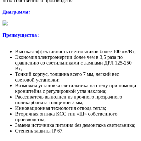
«Ш» собственного производства
Диаграмма:
Преимущества :
Высокая эффективность светильников более 100 лм/Вт;
Экономия электроэнергии более чем в 3,5 раза по
сравнению со светильниками с лампами ДРЛ 125-250
Вт;
Тонкий корпус, толщина всего 7 мм, легкий вес
световой установки;
Возможна установка светильника на стену при помощи
кронштейна с регулировкой угла наклона;
Рассеиватель выполнен из прочного прозрачного
поликарбоната толщиной 2 мм;
Инновационная технология отвода тепла;
Вторичная оптика КСС тип «Ш» собственного
производства;
Замена источника питания без демонтажа светильника;
Степень защиты IP 67.