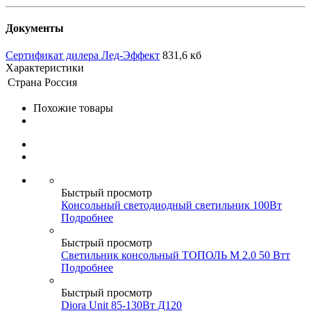
Документы
Сертификат дилера Лед-Эффект
831,6 кб
Характеристики
Страна
Россия
Похожие товары
Быстрый просмотр
Консольный светодиодный светильник 100Вт
Подробнее
Быстрый просмотр
Светильник консольный ТОПОЛЬ М 2.0 50 Втт
Подробнее
Быстрый просмотр
Diora Unit 85-130Вт Д120