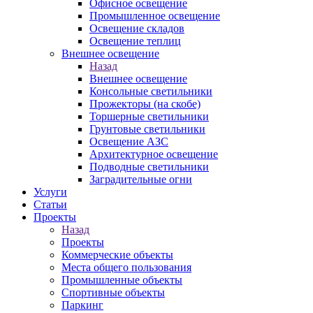
Офисное освещение
Промышленное освещение
Освещение складов
Освещение теплиц
Внешнее освещение
Назад
Внешнее освещение
Консольные светильники
Прожекторы (на скобе)
Торшерные светильники
Грунтовые светильники
Освещение АЗС
Архитектурное освещение
Подводные светильники
Заградительные огни
Услуги
Статьи
Проекты
Назад
Проекты
Коммерческие объекты
Места общего пользования
Промышленные объекты
Спортивные объекты
Паркинг