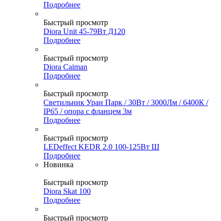
Подробнее
Быстрый просмотр
Diora Unit 45-79Вт Д120
Подробнее
Быстрый просмотр
Diora Caiman
Подробнее
Быстрый просмотр
Светильник Уран Парк / 30Вт / 3000Лм / 6400К /
IP65 / опора с фланцем 3м
Подробнее
Быстрый просмотр
LEDeffect KEDR 2.0 100-125Вт Ш
Подробнее
Новинка
Быстрый просмотр
Diora Skat 100
Подробнее
Быстрый просмотр