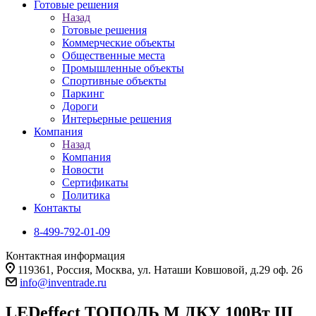
Готовые решения
Назад
Готовые решения
Коммерческие объекты
Общественные места
Промышленные объекты
Спортивные объекты
Паркинг
Дороги
Интерьерные решения
Компания
Назад
Компания
Новости
Сертификаты
Политика
Контакты
8-499-792-01-09
Контактная информация
119361, Россия, Москва, ул. Наташи Ковшовой, д.29 оф. 26
info@inventrade.ru
LEDeffect ТОПОЛЬ М ДКУ 100Вт Ш