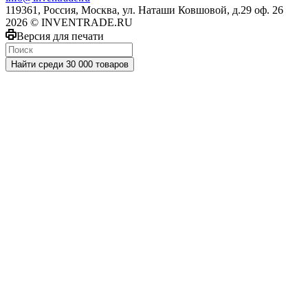
119361, Россия, Москва, ул. Наташи Ковшовой, д.29 оф. 26
2026 © INVENTRADE.RU
Версия для печати
Найти среди 30 000 товаров