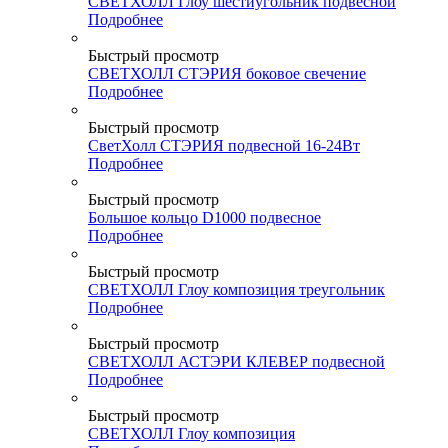
СВЕТХОЛЛ Глоу шестиугольник подвесной
Подробнее
Быстрый просмотр
СВЕТХОЛЛ СТЭРИЯ боковое свечение
Подробнее
Быстрый просмотр
СветХолл СТЭРИЯ подвесной 16-24Вт
Подробнее
Быстрый просмотр
Большое кольцо D1000 подвесное
Подробнее
Быстрый просмотр
СВЕТХОЛЛ Глоу композиция треугольник
Подробнее
Быстрый просмотр
СВЕТХОЛЛ АСТЭРИ КЛЕВЕР подвесной
Подробнее
Быстрый просмотр
СВЕТХОЛЛ Глоу композиция