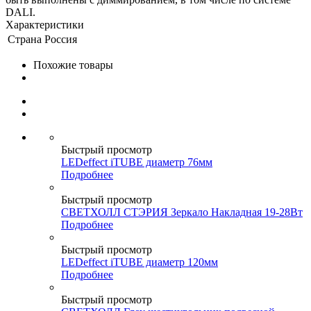
DALI.
Характеристики
Страна
Россия
Похожие товары
Быстрый просмотр
LEDeffect iTUBE диаметр 76мм
Подробнее
Быстрый просмотр
СВЕТХОЛЛ СТЭРИЯ Зеркало Накладная 19-28Вт
Подробнее
Быстрый просмотр
LEDeffect iTUBE диаметр 120мм
Подробнее
Быстрый просмотр