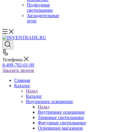
Подводные
светильники
Заградительные
огни
Телефоны
8-499-792-01-09
Заказать звонок
Главная
Каталог
Назад
Каталог
Внутреннее освещение
Назад
Внутреннее освещение
Трековые светильники
Фигурные светильники
Освещение магазинов