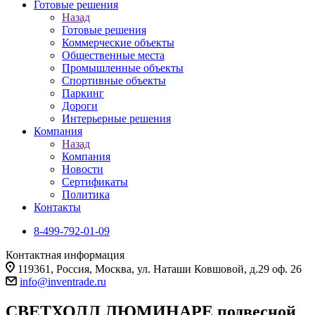
Готовые решения
Назад
Готовые решения
Коммерческие объекты
Общественные места
Промышленные объекты
Спортивные объекты
Паркинг
Дороги
Интерьерные решения
Компания
Назад
Компания
Новости
Сертификаты
Политика
Контакты
8-499-792-01-09
Контактная информация
119361, Россия, Москва, ул. Наташи Ковшовой, д.29 оф. 26
info@inventrade.ru
СВЕТХОЛЛ ЛЮМИНАРЕ подвесной