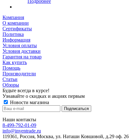
Подробнее
Компания
О компании
Сертификаты
Политика
Информация
Условия оплаты
Условия доставки
Гарантия на товар
Как купить
Помощь
Производители
Статьи
Обзоры
Будьте всегда в курсе!
Узнавайте о скидках и акциях первым
Новости магазина
Наши контакты
8-499-792-01-09
info@inventrade.ru
119361, Россия, Москва, ул. Наташи Ковшовой, д.29 оф. 26