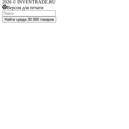
2026 © INVENTRADE.RU
Версия для печати
Найти среди 30 000 товаров