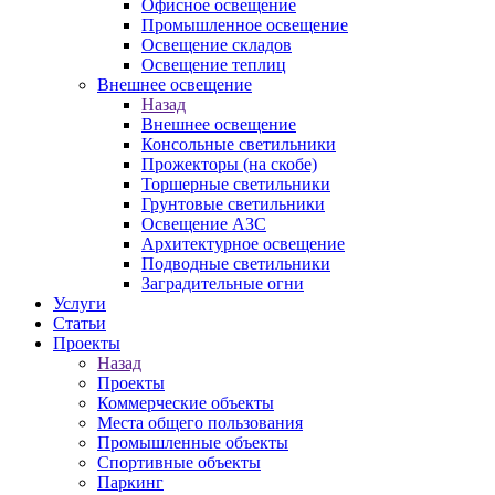
Офисное освещение
Промышленное освещение
Освещение складов
Освещение теплиц
Внешнее освещение
Назад
Внешнее освещение
Консольные светильники
Прожекторы (на скобе)
Торшерные светильники
Грунтовые светильники
Освещение АЗС
Архитектурное освещение
Подводные светильники
Заградительные огни
Услуги
Статьи
Проекты
Назад
Проекты
Коммерческие объекты
Места общего пользования
Промышленные объекты
Спортивные объекты
Паркинг