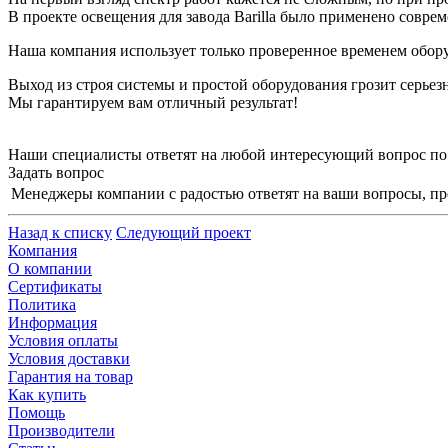
В проекте освещения для завода Barilla было применено совр
Наша компания использует только проверенное временем обо
Выход из строя системы и простой оборудования грозит серье
Мы гарантируем вам отличный результат!
Наши специалисты ответят на любой интересующий вопрос по
Задать вопрос
Менеджеры компании с радостью ответят на ваши вопросы, про
Назад к списку
Следующий проект
Компания
О компании
Сертификаты
Политика
Информация
Условия оплаты
Условия доставки
Гарантия на товар
Как купить
Помощь
Производители