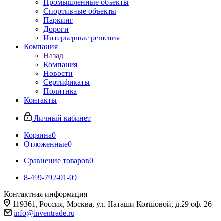
Промышленные объекты
Спортивные объекты
Паркинг
Дороги
Интерьерные решения
Компания
Назад
Компания
Новости
Сертификаты
Политика
Контакты
Личный кабинет
Корзина
0
Отложенные
0
Сравнение товаров
0
8-499-792-01-09
Контактная информация
119361, Россия, Москва, ул. Наташи Ковшовой, д.29 оф. 26
info@inventrade.ru