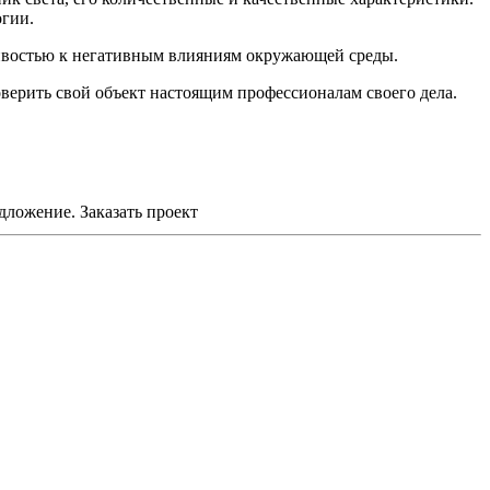
огии.
чивостью к негативным влияниям окружающей среды.
верить свой объект настоящим профессионалам своего дела.
едложение.
Заказать проект