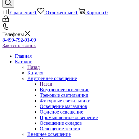
Сравнение
0
Отложенные
0
Корзина
0
Телефоны
8-499-792-01-09
Заказать звонок
Главная
Каталог
Назад
Каталог
Внутреннее освещение
Назад
Внутреннее освещение
Трековые светильники
Фигурные светильники
Освещение магазинов
Офисное освещение
Промышленное освещение
Освещение складов
Освещение теплиц
Внешнее освещение