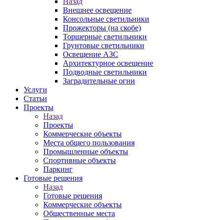
Назад
Внешнее освещение
Консольные светильники
Прожекторы (на скобе)
Торшерные светильники
Грунтовые светильники
Освещение АЗС
Архитектурное освещение
Подводные светильники
Заградительные огни
Услуги
Статьи
Проекты
Назад
Проекты
Коммерческие объекты
Места общего пользования
Промышленные объекты
Спортивные объекты
Паркинг
Готовые решения
Назад
Готовые решения
Коммерческие объекты
Общественные места