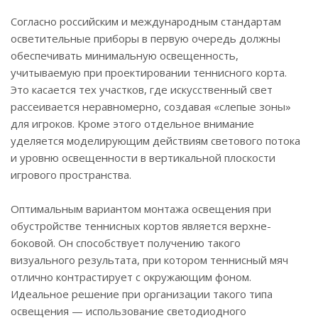
Согласно российским и международным стандартам
осветительные приборы в первую очередь должны
обеспечивать минимальную освещенность,
учитываемую при проектировании теннисного корта.
Это касается тех участков, где искусственный свет
рассеивается неравномерно, создавая «слепые зоны»
для игроков. Кроме этого отдельное внимание
уделяется моделирующим действиям светового потока
и уровню освещенности в вертикальной плоскости
игрового пространства.
Оптимальным вариантом монтажа освещения при
обустройстве теннисных кортов является верхне-
боковой. Он способствует получению такого
визуального результата, при котором теннисный мяч
отлично контрастирует с окружающим фоном.
Идеальное решение при организации такого типа
освещения — использование светодиодного