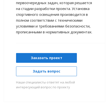
первоочередных задач, которая решается
на стадии разработки проекта. Установка
спортивного освещения производится в
полном соответствии с техническими
условиями и требованиями безопасности,
прописанными в нормативных документах.
Заказать проект
Задать вопрос
Наши специалисты ответят на любой
интересующий вопрос по проекту