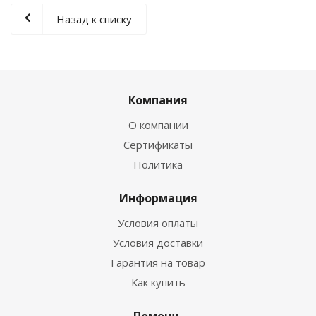
Назад к списку
Компания
О компании
Сертификаты
Политика
Информация
Условия оплаты
Условия доставки
Гарантия на товар
Как купить