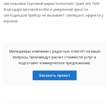
светильника торговой марки Svetomatic Spark M4 76W.
Благодаря матовой колбе и умеренной яркости
светодиодов прибор не вызывает слепящего эффекта у
игроков.
Менеджеры компании с радостью ответят на ваши
вопросы, произведут расчет стоимости услуг и
подготовят коммерческое предложение.
Заказать проект