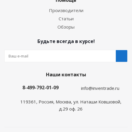
Помощь
Производители
Статьи
Обзоры
Будьте всегда в курсе!
Наши контакты
8-499-792-01-09
info@inventrade.ru
119361, Россия, Москва, ул. Наташи Ковшовой,
д.29 оф. 26