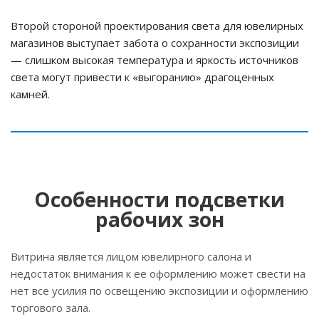
Второй стороной проектирования света для ювелирных
магазинов выступает забота о сохранности экспозиции
— слишком высокая температура и яркость источников
света могут привести к «выгоранию» драгоценных
камней.
Особенности подсветки
рабочих зон
Витрина является лицом ювелирного салона и
недостаток внимания к ее оформлению может свести на
нет все усилия по освещению экспозиции и оформлению
торгового зала.