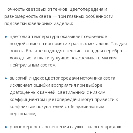
Точность световых оттенков, цветопередача и
равномерность света — три главных особенности
подсветки ювелирных изделий:
цветовая температура оказывает серьезное
воздействие на восприятие разных металлов. Так для
золота больше подходят теплые тона, для серебра —
холодные, а платину лучше подсвечивать мягким
нейтральным светом;
высокий индекс цветопередачи источника света
исключает ошибки восприятия при выборе
драгоценных камней. Светильники с низким
коэффициентом цветопередачи могут привести к
конфликтам покупателей с обслуживающим
персоналом;
равномерность освещения служит залогом продаж