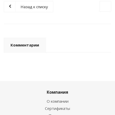
Назад к списку
Комментарии
Компания
О компании
Сертификаты