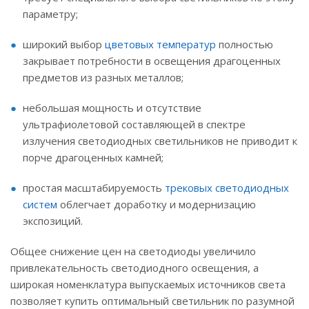
параметру;
широкий выбор
цветовых температур
полностью
закрывает потребности в освещения драгоценных
предметов из разных металлов;
небольшая мощность и отсутствие
ультрафиолетовой составляющей в спектре
излучения светодиодных светильников не приводит к
порче драгоценных камней;
простая масштабируемость
трековых светодиодных
систем
облегчает доработку и модернизацию
экспозиций.
Общее снижение цен на светодиоды увеличило
привлекательность светодиодного освещения, а
широкая номенклатура выпускаемых источников света
позволяет купить оптимальный светильник по разумной