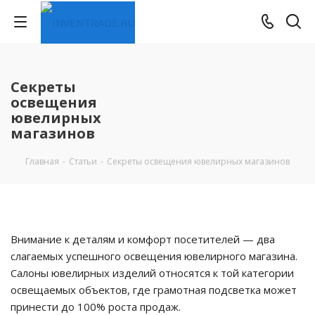
Секреты
освещения
ювелирных
магазинов
Главная
-
Статьи
-
Секреты освещения ювелирных магазинов
Внимание к деталям и комфорт посетителей — два
слагаемых успешного освещения ювелирного магазина.
Салоны ювелирных изделий относятся к той категории
освещаемых объектов, где грамотная подсветка может
принести до 100% роста продаж.