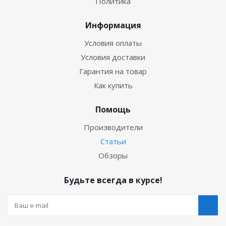
Политика
Информация
Условия оплаты
Условия доставки
Гарантия на товар
Как купить
Помощь
Производители
Статьи
Обзоры
Будьте всегда в курсе!