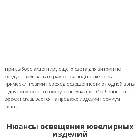
При выборе акцентирующего света для витрин не
следует забывать о грамотной подсветке зоны
примерки. Резкий переход освещенности от одной зоны
к другой может оттолкнуть покупателя. Особенно этот
эффект сказывается на продаже изделий премиум
класса.
Нюансы освещения ювелирных
изделий