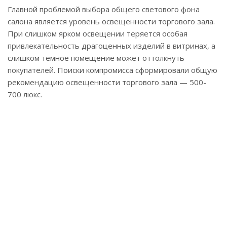
Главной проблемой выбора общего светового фона
салона является уровень освещенности торгового зала.
При слишком ярком освещении теряется особая
привлекательность драгоценных изделий в витринах, а
слишком темное помещение может оттолкнуть
покупателей. Поиски компромисса сформировали общую
рекомендацию освещенности торгового зала — 500-
700 люкс.